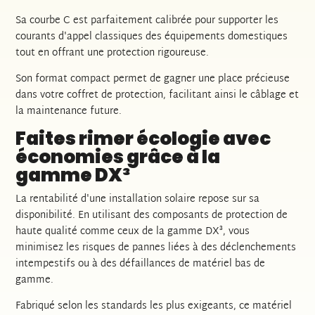
Sa courbe C est parfaitement calibrée pour supporter les
courants d'appel classiques des équipements domestiques
tout en offrant une protection rigoureuse.
Son format compact permet de gagner une place précieuse
dans votre coffret de protection, facilitant ainsi le câblage et
la maintenance future.
Faites rimer écologie avec
économies grâce à la
gamme DX³
La rentabilité d'une installation solaire repose sur sa
disponibilité. En utilisant des composants de protection de
haute qualité comme ceux de la gamme DX³, vous
minimisez les risques de pannes liées à des déclenchements
intempestifs ou à des défaillances de matériel bas de
gamme.
Fabriqué selon les standards les plus exigeants, ce matériel