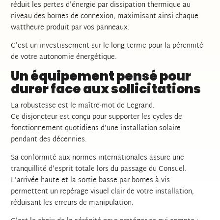
réduit les pertes d'énergie par dissipation thermique au
niveau des bornes de connexion, maximisant ainsi chaque
wattheure produit par vos panneaux.
C'est un investissement sur le long terme pour la pérennité
de votre autonomie énergétique.
Un équipement pensé pour
durer face aux sollicitations
La robustesse est le maître-mot de Legrand.
Ce disjoncteur est conçu pour supporter les cycles de
fonctionnement quotidiens d'une installation solaire
pendant des décennies.
Sa conformité aux normes internationales assure une
tranquillité d'esprit totale lors du passage du Consuel.
L'arrivée haute et la sortie basse par bornes à vis
permettent un repérage visuel clair de votre installation,
réduisant les erreurs de manipulation.