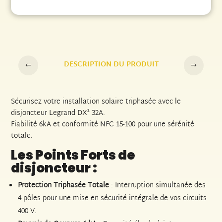
DESCRIPTION DU PRODUIT
Sécurisez votre installation solaire triphasée avec le
disjoncteur Legrand DX³ 32A.
Fiabilité 6kA et conformité NFC 15-100 pour une sérénité
totale.
Les Points Forts de
disjoncteur :
Protection Triphasée Totale
: Interruption simultanée des
4 pôles pour une mise en sécurité intégrale de vos circuits
400 V.