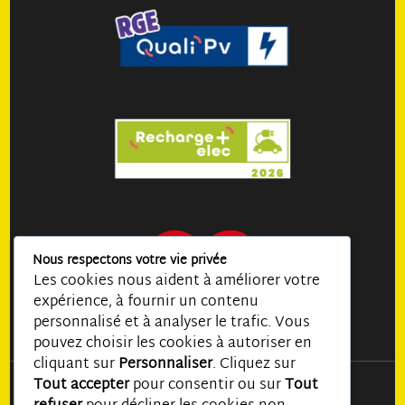
Nous respectons votre vie privée
Les cookies nous aident à améliorer votre
expérience, à fournir un contenu
personnalisé et à analyser le trafic. Vous
pouvez choisir les cookies à autoriser en
cliquant sur
Personnaliser
. Cliquez sur
Tout accepter
pour consentir ou sur
Tout
©
MIRA COMMUNICATION