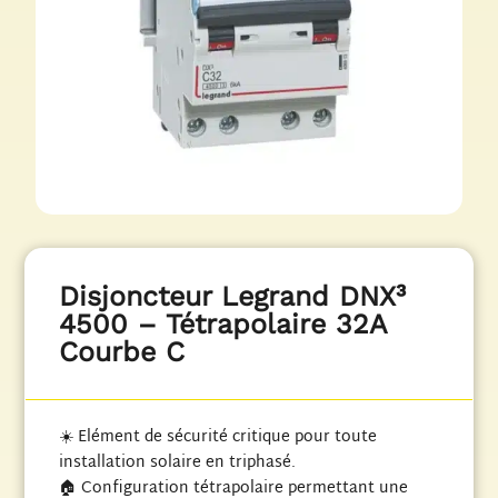
Disjoncteur Legrand DNX³
4500 – Tétrapolaire 32A
Courbe C
☀️ Elément de sécurité critique pour toute
installation solaire en triphasé.
🏠 Configuration tétrapolaire permettant une