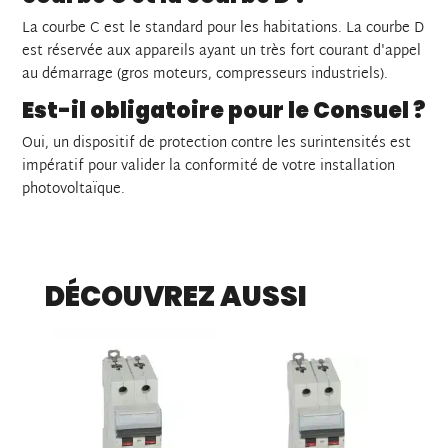
La courbe C est le standard pour les habitations. La courbe D
est réservée aux appareils ayant un très fort courant d'appel
au démarrage (gros moteurs, compresseurs industriels).
Est-il obligatoire pour le Consuel ?
Oui, un dispositif de protection contre les surintensités est
impératif pour valider la conformité de votre installation
photovoltaïque.
DÉCOUVREZ AUSSI