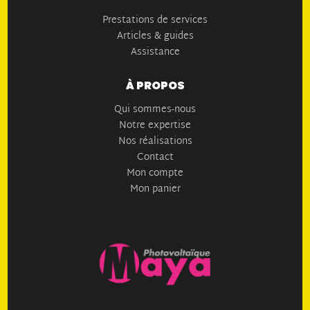
Prestations de services
Articles & guides
Assistance
À PROPOS
Qui sommes-nous
Notre expertise
Nos réalisations
Contact
Mon compte
Mon panier