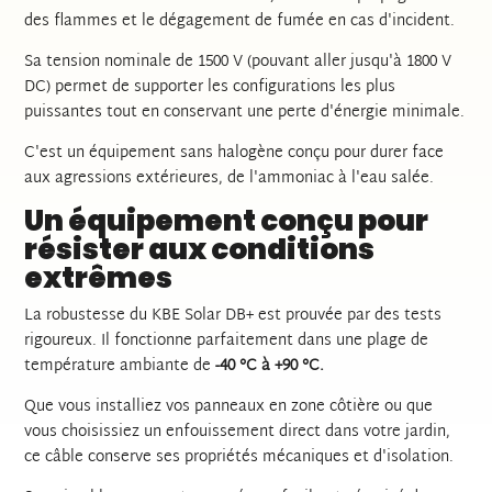
des flammes et le dégagement de fumée en cas d'incident.
Sa tension nominale de 1500 V (pouvant aller jusqu'à 1800 V
DC) permet de supporter les configurations les plus
puissantes tout en conservant une perte d'énergie minimale.
C'est un équipement sans halogène conçu pour durer face
aux agressions extérieures, de l'ammoniac à l'eau salée.
Un équipement conçu pour
résister aux conditions
extrêmes
La robustesse du KBE Solar DB+ est prouvée par des tests
rigoureux. Il fonctionne parfaitement dans une plage de
température ambiante de
-40 °C à +90 °C.
Que vous installiez vos panneaux en zone côtière ou que
vous choisissiez un enfouissement direct dans votre jardin,
ce câble conserve ses propriétés mécaniques et d'isolation.