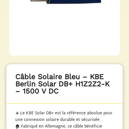
Câble Solaire Bleu – KBE
Berlin Solar DB+ H1Z2Z2-K
– 1500 V DC
☀️ Le KBE Solar DB+ est la référence absolue pour
une connexion solaire durable et sécurisée .
🏠 Fabriqué en Allemagne, ce câble bénéficie