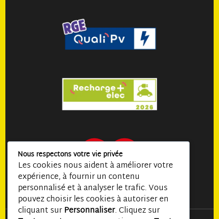
Nous respectons votre vie privée
Les cookies nous aident à améliorer votre
expérience, à fournir un contenu
personnalisé et à analyser le trafic. Vous
pouvez choisir les cookies à autoriser en
cliquant sur
Personnaliser
. Cliquez sur