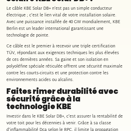
Le câble KBE Solar DB+ n'est pas un simple conducteur
électrique ; c'est le lien vital de votre installation solaire.
Avec une puissance installée de 40 GW mondialement, KBE
Berlin est un leader international garantissant une
technologie de pointe.
Ce câble est le premier à recevoir une triple certification
TÜV, répondant aux exigences techniques les plus élevées
de ces dernières années. Sa gaine et son isolation en
polyoléfine spéciale réticulée offrent une sécurité maximale
contre les courts-circuits et une protection contre les
environnements acides ou alcalins.
Faites rimer durabilité avec
sécurité grâce à la
technologie KBE
Investir dans le KBE Solar DB+, c'est assurer la rentabilité de
votre toit pour les décennies à venir. Grâce à sa classe
d'inflammabilité Dca selon le RPC, il limite la propagation