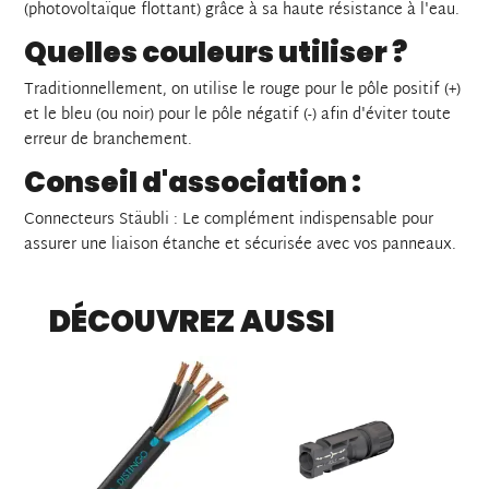
(photovoltaïque flottant) grâce à sa haute résistance à l'eau.
Quelles couleurs utiliser ?
Traditionnellement, on utilise le rouge pour le pôle positif (+)
et le bleu (ou noir) pour le pôle négatif (-) afin d'éviter toute
erreur de branchement.
Conseil d'association :
Connecteurs Stäubli : Le complément indispensable pour
assurer une liaison étanche et sécurisée avec vos panneaux.
DÉCOUVREZ AUSSI