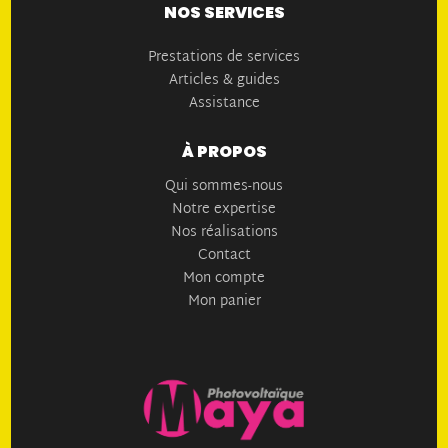
NOS SERVICES
Prestations de services
Articles & guides
Assistance
À PROPOS
Qui sommes-nous
Notre expertise
Nos réalisations
Contact
Mon compte
Mon panier