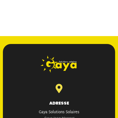

ADRESSE
Gaya Solutions Solaires