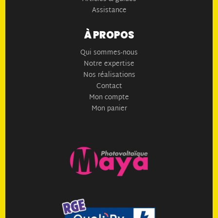
Assistance
À PROPOS
Qui sommes-nous
Notre expertise
Nos réalisations
Contact
Mon compte
Mon panier