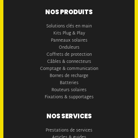
NOS PRODUITS
Solutions clés en main
Kits Plug & Play
Panneaux solaires
Onduleurs
Coffrets de protection
Câbles & connecteurs
Comptage & communication
Bornes de recharge
Batteries
Routeurs solaires
Fixations & supportages
NOS SERVICES
Prestations de services
Articles & guides