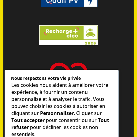
Nous respectons votre vie privée
Les cookies nous aident à améliorer votre
expérience, à fournir un contenu
personnalisé et à analyser le trafic. Vous
pouvez choisir les cookies à autoriser en
cliquant sur
Personnaliser
. Cliquez sur
Tout accepter
pour consentir ou sur
Tout
©
MIRA COMMUNICATION
refuser
pour décliner les cookies non
essentiels.