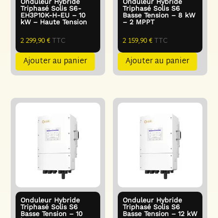
Onduleur Hybride
Onduleur Hybride
Triphasé Solis S6-
Triphasé Solis S6
EH3P10K-H-EU – 10
Basse Tension – 8 kW
kW – Haute Tension
– 2 MPPT
2 299,90
€
TTC
2 159,90
€
TTC
Ajouter au panier
Ajouter au panier
Onduleur Hybride
Onduleur Hybride
Triphasé Solis S6
Triphasé Solis S6
Basse Tension – 10
Basse Tension – 12 kW