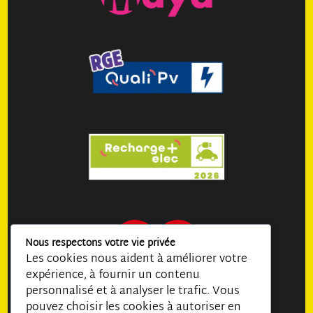
Nous respectons votre vie privée
Les cookies nous aident à améliorer votre
expérience, à fournir un contenu
personnalisé et à analyser le trafic. Vous
pouvez choisir les cookies à autoriser en