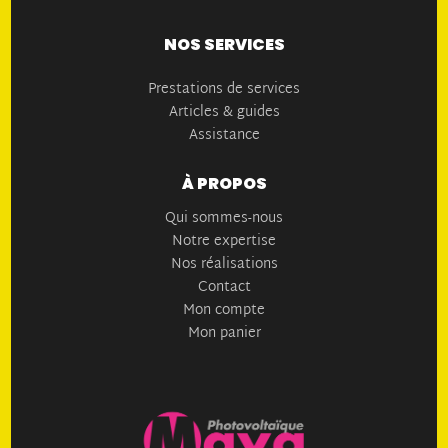
NOS SERVICES
Prestations de services
Articles & guides
Assistance
À PROPOS
Qui sommes-nous
Notre expertise
Nos réalisations
Contact
Mon compte
Mon panier