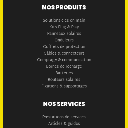
NOS PRODUITS
Solutions clés en main
Kits Plug & Play
Panneaux solaires
Onduleurs
Coffrets de protection
Câbles & connecteurs
Comptage & communication
Bornes de recharge
Batteries
Routeurs solaires
Fixations & supportages
NOS SERVICES
Prestations de services
Articles & guides