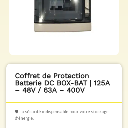
Coffret de Protection
Batterie DC BOX-BAT | 125A
– 48V / 63A – 400V
🛡️ La sécurité indispensable pour votre stockage
d’énergie.