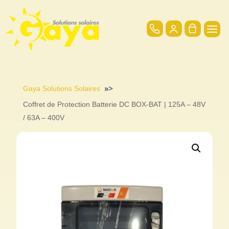
»>
Gaya Solutions Solaires
Coffret de Protection Batterie DC BOX-BAT | 125A – 48V
/ 63A – 400V