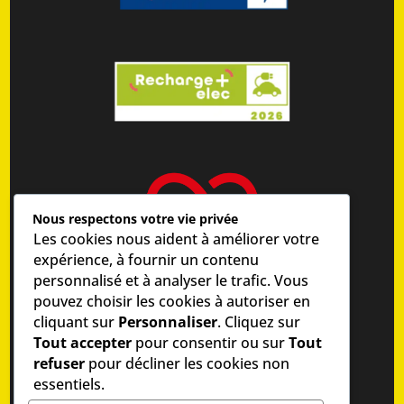
Nous respectons votre vie privée
Les cookies nous aident à améliorer votre
expérience, à fournir un contenu
personnalisé et à analyser le trafic. Vous
pouvez choisir les cookies à autoriser en
cliquant sur
Personnaliser
. Cliquez sur
Tout accepter
pour consentir ou sur
Tout
©
MIRA COMMUNICATION
refuser
pour décliner les cookies non
essentiels.