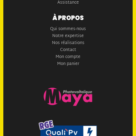
Assistance
À PROPOS
Qui sommes-nous
Notre expertise
Nos réalisations
Contact
Mon compte
Mon panier