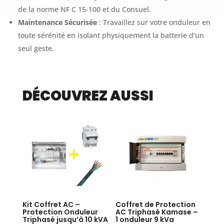
de la norme NF C 15-100 et du Consuel.
Maintenance Sécurisée
: Travaillez sur votre onduleur en
toute sérénité en isolant physiquement la batterie d'un
seul geste.
DÉCOUVREZ AUSSI
Kit Coffret AC –
Coffret de Protection
Protection Onduleur
AC Triphasé Kamase –
Triphasé jusqu’à 10 kVA
1 onduleur 9 kVa