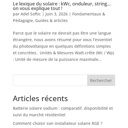
Le lexique du solaire : kWc, onduleur, string…
on vous explique tout !
par
Adel Softic
|
Juin 3, 2026
|
Fondamentaux &
Pédagogie
,
Guides & articles
Parce que le solaire ne devrait pas être une langue
étrangère, nous avons résumé pour vous l’essentiel
du photovoltaïque en quelques définitions simples
et concrètes. Unités & Mesures Watt-crête (Wc / Wp)
: Unité de mesure de la puissance maximale...
Rechercher
Articles récents
Batterie solaire sodium : comparatif, disponibilité et
suivi du marché résidentiel
Comment choisir son installateur solaire RGE ?