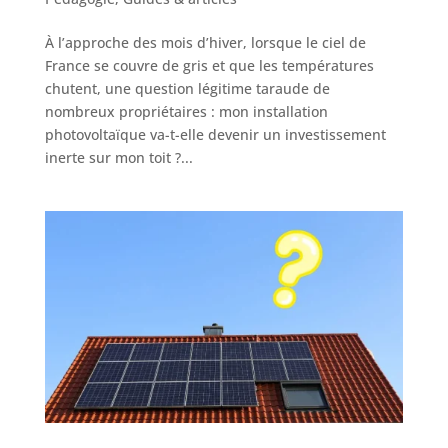
À l’approche des mois d’hiver, lorsque le ciel de
France se couvre de gris et que les températures
chutent, une question légitime taraude de
nombreux propriétaires : mon installation
photovoltaïque va-t-elle devenir un investissement
inerte sur mon toit ?...