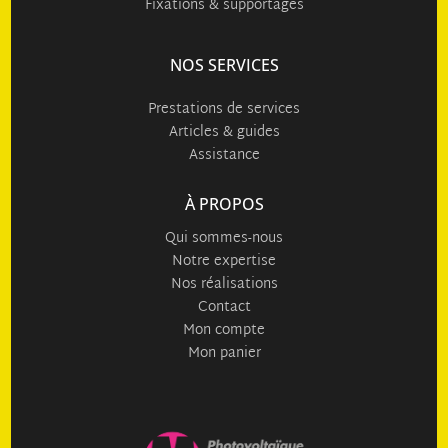
Fixations & supportages
NOS SERVICES
Prestations de services
Articles & guides
Assistance
À PROPOS
Qui sommes-nous
Notre expertise
Nos réalisations
Contact
Mon compte
Mon panier