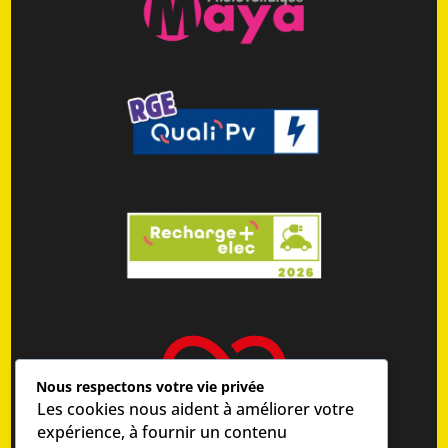
Nous respectons votre vie privée
Les cookies nous aident à améliorer votre
expérience, à fournir un contenu