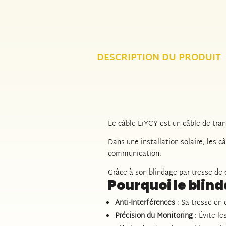
DESCRIPTION DU PRODUIT
Le câble LiYCY est un câble de tr
Dans une installation solaire, les
communication.
Grâce à son blindage par tresse de 
Pourquoi le blind
Anti-Interférences
: Sa tresse en 
Précision du Monitoring
: Évite le