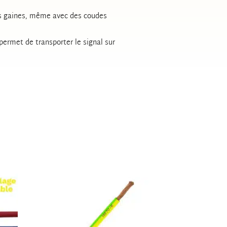
les gaines, même avec des coudes
permet de transporter le signal sur