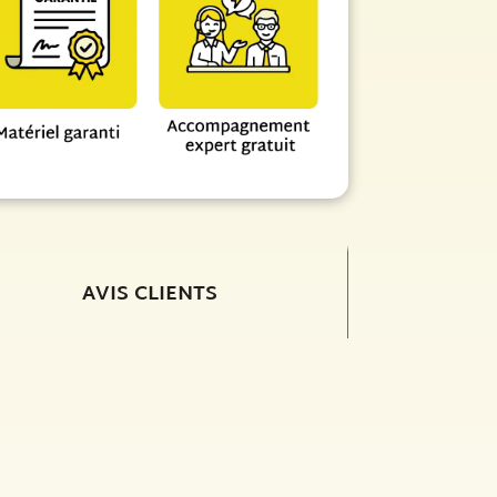
AVIS CLIENTS