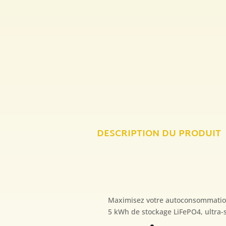
DESCRIPTION DU PRODUIT
Maximisez votre autoconsommation
5 kWh de stockage LiFePO4, ultra-