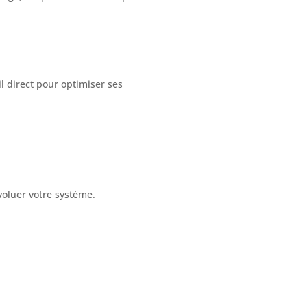
l direct pour optimiser ses
oluer votre système.