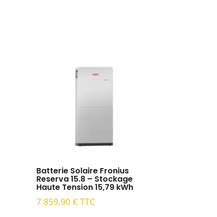
Batterie Solaire Fronius
Reserva 15.8 – Stockage
Haute Tension 15,79 kWh
7 859,90
€
TTC