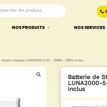
e
NOS PRODUITS
NOS SERVICES
ge Solaire Huawei LUNA2000-5-S1 – 5kWh – BMS inclus
Batterie de S
LUNA2000-5-
inclus